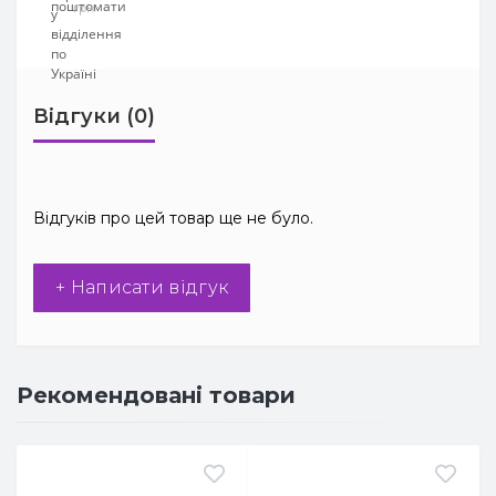
грн
Відгуки (0)
Відгуків про цей товар ще не було.
+ Написати відгук
Рекомендовані товари