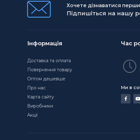
Хочете дізнаватися першим
Підпишіться на нашу 
Інформація
Час р
Доставка та оплата
Повернення товару
Оптом дешевше
Ми в со
Про нас
Карта сайту
Виробники
Акції