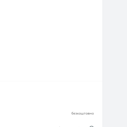
безкоштовно