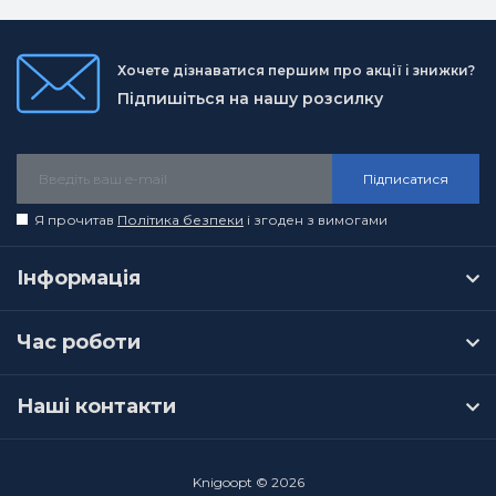
Хочете дізнаватися першим про акції і знижки?
Підпишіться на нашу розсилку
Підписатися
Я прочитав
Політика безпеки
і згоден з вимогами
Інформація
Час роботи
Наші контакти
Knigoopt © 2026