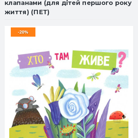
клапанами (для дітей першого року
життя) (ПЕТ)
-20%