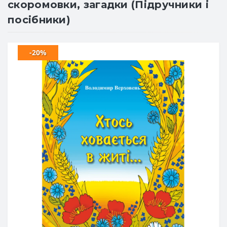
скоромовки, загадки (Підручники і
посібники)
-20%