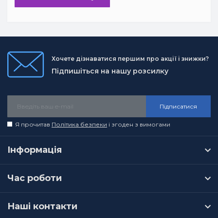
Хочете дізнаватися першим про акції і знижки?
Підпишіться на нашу розсилку
Підписатися
Я прочитав
Політика безпеки
і згоден з вимогами
Інформація
Час роботи
Наші контакти