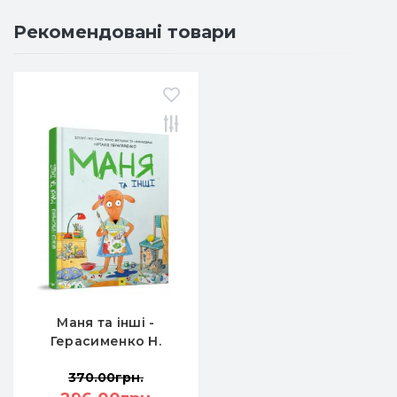
Рекомендовані товари
Маня та інші -
Герасименко Н.
370.00грн.