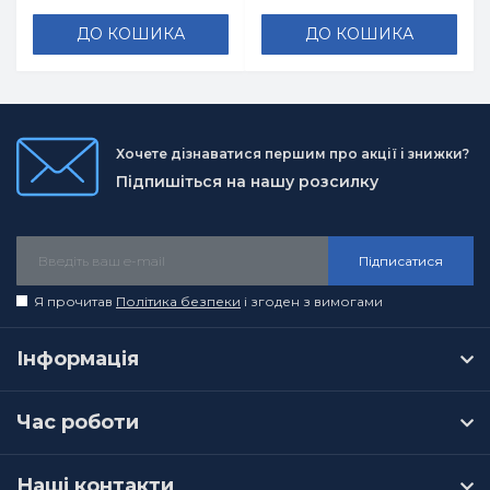
ДО КОШИКА
ДО КОШИКА
Хочете дізнаватися першим про акції і знижки?
Підпишіться на нашу розсилку
Підписатися
Я прочитав
Політика безпеки
і згоден з вимогами
Інформація
Час роботи
Наші контакти