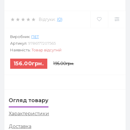
Відгуки:
(0)
Виробник:
ПЕТ
Артикул:
9786177207565
Наявність:
Товар відсутній
156.00грн.
195.00грн.
Огляд товару
Характеристики
Доставка