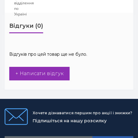
Відгуки (0)
Відгуків про цей товар ще не було.
+ Написати відгук
Хочете дізнаватися першим про акції і знижки?
Підпишіться на нашу розсилку