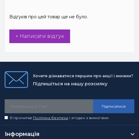
Відгуків про цей товар ще не було.
+ Написати відгук
Хочете дізнаватися першим про акції і знижки?
Підпишіться на нашу розсилку
Підписатися
Я прочитав
Політика безпеки
і згоден з вимогами
Інформація