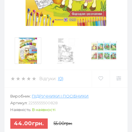
Відгуки:
(0)
Виробник:
ПІДРУЧНИКИ І ПОСІБНИКИ
Артикул:
2255555500828
Наявність:
В наявності
44.00грн.
55.00грн.