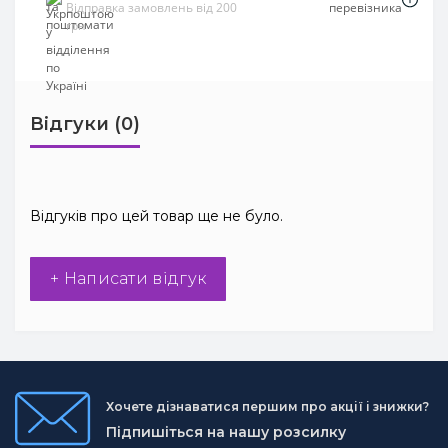
Відправка замовлень від 200
перевізника
грн
Відгуки (0)
Відгуків про цей товар ще не було.
+ Написати відгук
Хочете дізнаватися першим про акції і знижки?
Підпишіться на нашу розсилку