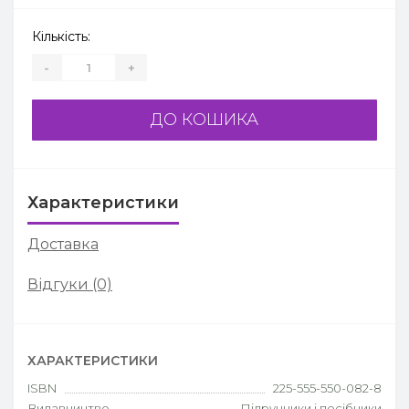
Кількість:
-
+
ДО КОШИКА
Характеристики
Доставка
Відгуки (0)
ХАРАКТЕРИСТИКИ
ISBN
225-555-550-082-8
Видавництво
Підручники і посібники