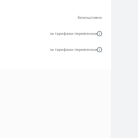
безкоштовно
за тарифами перевізника
за тарифами перевізника