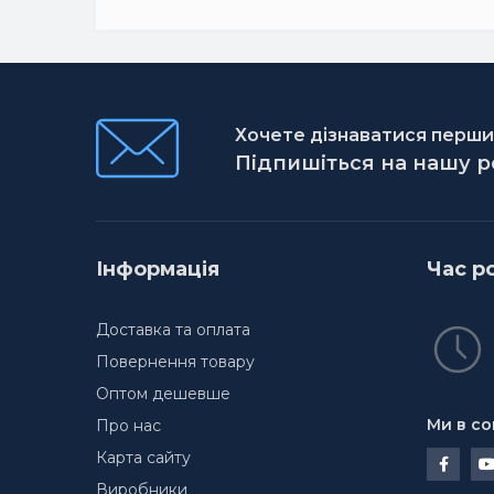
Хочете дізнаватися першим
Підпишіться на нашу 
Інформація
Час р
Доставка та оплата
Повернення товару
Оптом дешевше
Ми в со
Про нас
Карта сайту
Виробники