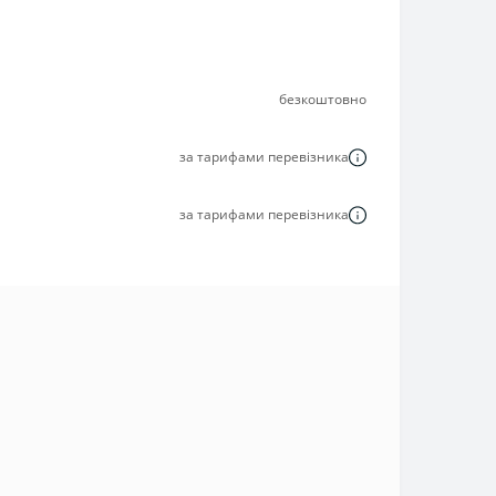
безкоштовно
за тарифами перевізника
за тарифами перевізника