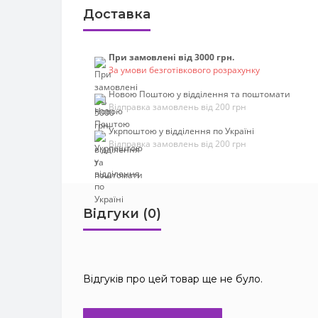
Доставка
При замовлені від 3000 грн.
За умови безготівкового розрахунку
Новою Поштою у відділення та поштомати
Відправка замовлень від 200 грн
Укрпоштою у відділення по Україні
Відправка замовлень від 200 грн
Відгуки (0)
Відгуків про цей товар ще не було.