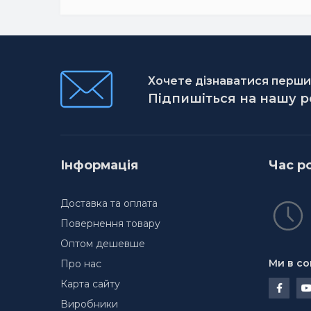
Хочете дізнаватися першим
Підпишіться на нашу 
Інформація
Час р
Доставка та оплата
Повернення товару
Оптом дешевше
Ми в со
Про нас
Карта сайту
Виробники