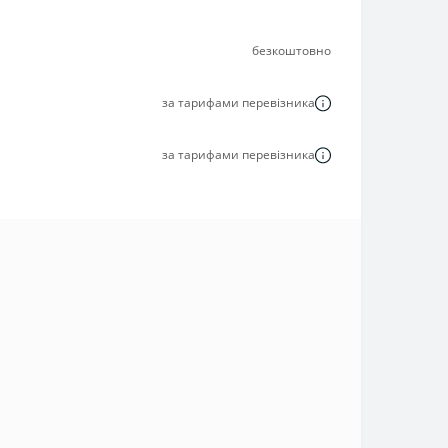
безкоштовно
за тарифами перевізника
за тарифами перевізника