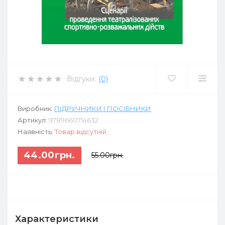
Відгуки:
(0)
Виробник:
ПІДРУЧНИКИ І ПОСІБНИКИ
Артикул:
9789660714632
Наявність:
Товар відсутній
44.00грн.
55.00грн.
Характеристики