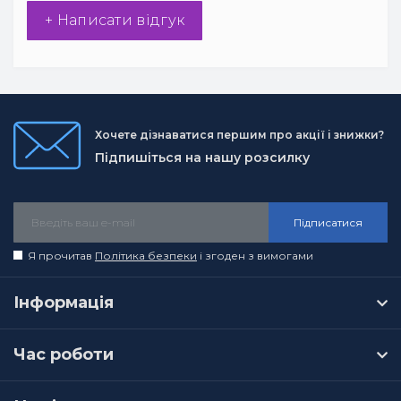
+ Написати відгук
Хочете дізнаватися першим про акції і знижки?
Підпишіться на нашу розсилку
Підписатися
Я прочитав
Політика безпеки
і згоден з вимогами
Інформація
Час роботи