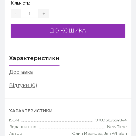
Кількість:
-
+
ДО КОШИКА
Характеристики
Доставка
Відгуки (0)
ХАРАКТЕРИСТИКИ
ISBN
9789662654844
Видавництво
New Time
Автор
Юлия Иванова, Jim Whalen