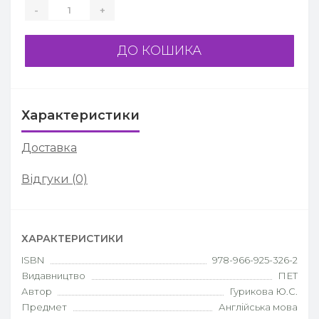
-
+
ДО КОШИКА
Характеристики
Доставка
Відгуки (0)
ХАРАКТЕРИСТИКИ
ISBN
978-966-925-326-2
Видавництво
ПЕТ
Автор
Гурикова Ю.С.
Предмет
Англійська мова