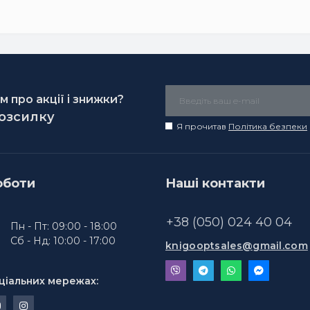
 про акції і знижки?
розсилку
Я прочитав
Політика безпеки
оботи
Наші контакти
+38 (050) 024 40 04
Пн - Пт: 09:00 - 18:00
Сб - Нд: 10:00 - 17:00
knigooptsales@gmail.com
ціальних мережах: