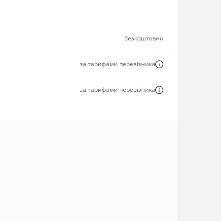
безкоштовно
за тарифами перевізника
за тарифами перевізника