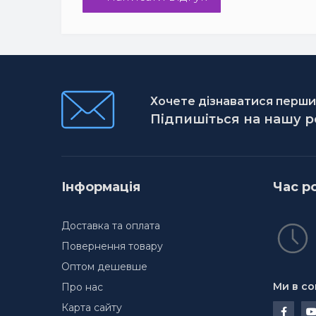
Хочете дізнаватися першим
Підпишіться на нашу 
Інформація
Час р
Доставка та оплата
Повернення товару
Оптом дешевше
Ми в со
Про нас
Карта сайту