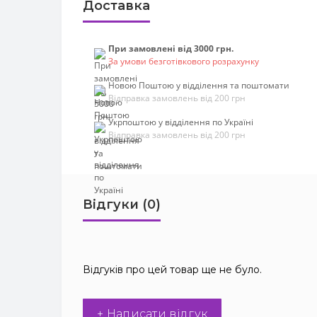
Доставка
При замовлені від 3000 грн.
За умови безготівкового розрахунку
Новою Поштою у відділення та поштомати
Відправка замовлень від 200 грн
Укрпоштою у відділення по Україні
Відправка замовлень від 200 грн
Відгуки (0)
Відгуків про цей товар ще не було.
+ Написати відгук