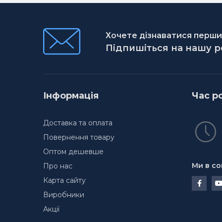
Хочете дізнаватися першим
Підпишіться на нашу 
Інформація
Час р
Доставка та оплата
Повернення товару
Оптом дешевше
Ми в со
Про нас
Карта сайту
Виробники
Акції