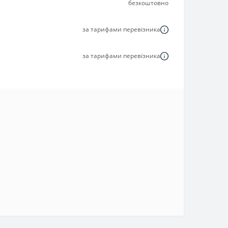
безкоштовно
за тарифами перевізника
за тарифами перевізника