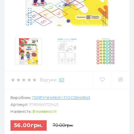
Відгуки:
(0)
Виробник:
ПІДРУЧНИКИ І ПОСІБНИКИ
Артикул:
9789660729421
Наявність:
В наявності
56.00грн.
70.00грн.