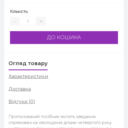
Кількість:
-
+
ДО КОШИКА
Огляд товару
Характеристики
Доставка
Відгуки (0)
Пропонований посібник містить завдання,
спрямовані на оволодіння дітьми четвертого року