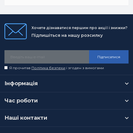
Хочете дізнаватися першим про акції і знижки?
Підпишіться на нашу розсилку
Підписатися
Я прочитав
Політика безпеки
і згоден з вимогами
Інформація
Час роботи
Наші контакти