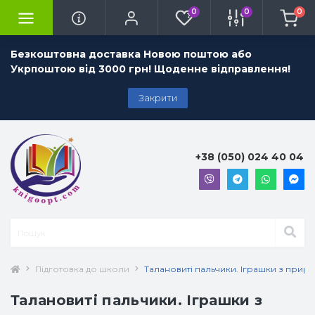
0
0
0
Безкоштовна доставка Новою поштою або
Укрпоштою від 3000 грн! Щоденне відправлення!
Закрити
+38 (050) 024 40 04
Підготовка до школи
Талановиті пальчики. Іграшки з природ
Талановиті пальчики. Іграшки з