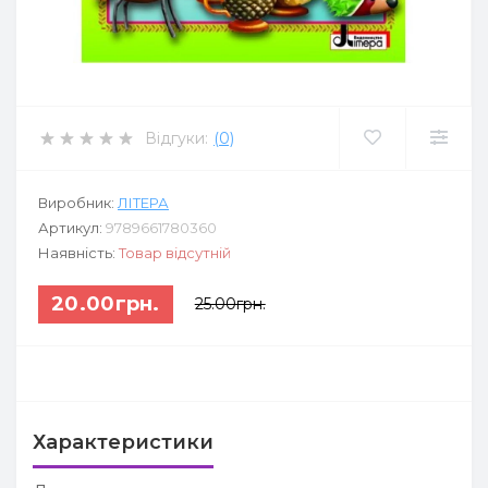
Відгуки:
(0)
Виробник:
ЛІТЕРА
Артикул:
9789661780360
Наявність:
Товар відсутній
20.00грн.
25.00грн.
Характеристики