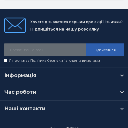
Хочете дізнаватися першим про акції і знижки?
Підпишіться на нашу розсилку
Підписатися
Я прочитав
Політика безпеки
і згоден з вимогами
Інформація
Час роботи
Наші контакти