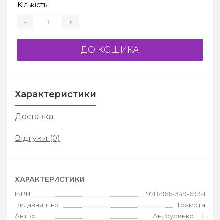
Кількість:
-
+
ДО КОШИКА
Характеристики
Доставка
Відгуки (0)
ХАРАКТЕРИСТИКИ
ISBN
978-966-349-693-1
Видавництво
Грамота
Автор
Андрусенко І.В.