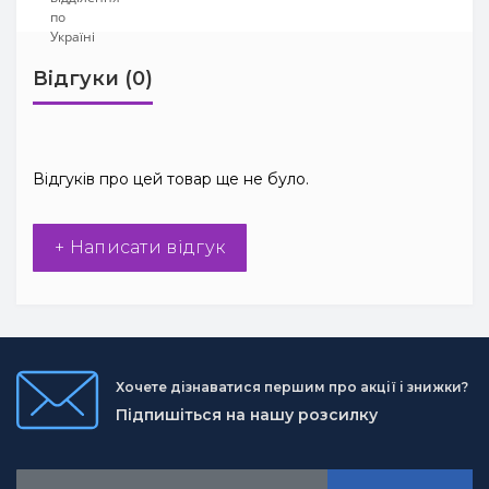
Відгуки (0)
Відгуків про цей товар ще не було.
+ Написати відгук
Хочете дізнаватися першим про акції і знижки?
Підпишіться на нашу розсилку