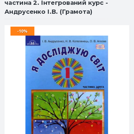
частина 2. Інтегрований курс -
Андрусенко І.В. (Грамота)
-10%