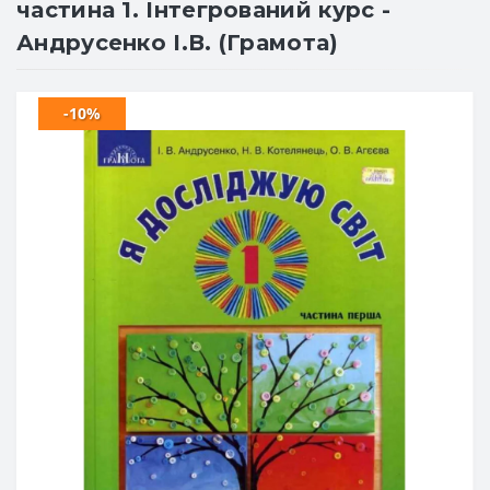
частина 1. Інтегрований курс -
Андрусенко І.В. (Грамота)
-10%