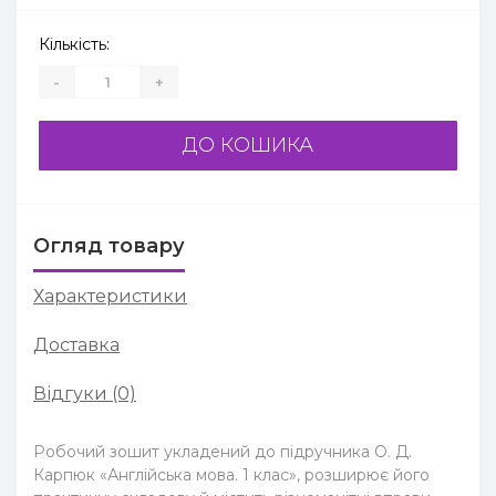
Кількість:
-
+
ДО КОШИКА
Огляд товару
Характеристики
Доставка
Відгуки (0)
Робочий зошит укладений до підручника О. Д.
Карпюк «Англійська мова. 1 клас», розширює його