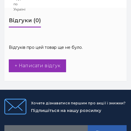
Відгуки (0)
Відгуків про цей товар ще не було.
+ Написати відгук
Хочете дізнаватися першим про акції і знижки?
Підпишіться на нашу розсилку