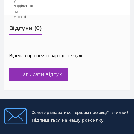
Відгуки (0)
Відгуків про цей товар ще не було.
+ Написати відгук
Хочете дізнаватися першим про акції і знижки?
Підпишіться на нашу розсилку