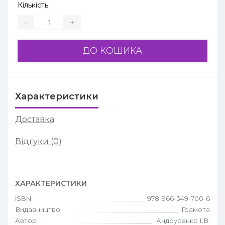
Кількість:
-
+
ДО КОШИКА
Характеристики
Доставка
Відгуки (0)
ХАРАКТЕРИСТИКИ
ISBN
978-966-349-700-6
Видавництво
Грамота
Автор
Андрусенко І.В.