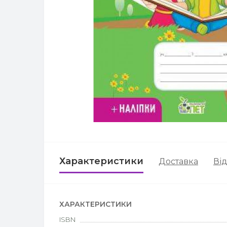
Характеристики
Доставка
Від
ХАРАКТЕРИСТИКИ
ISBN