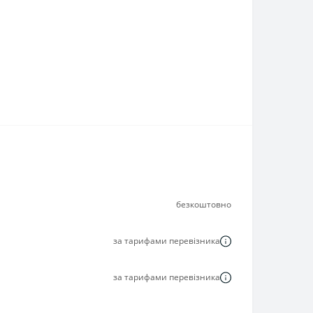
безкоштовно
за тарифами перевізника
за тарифами перевізника