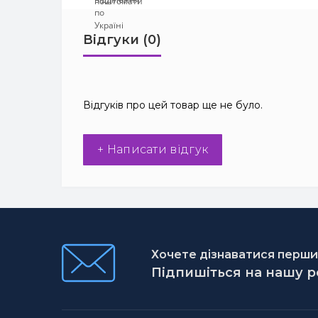
Відгуки (0)
Відгуків про цей товар ще не було.
+ Написати відгук
Хочете дізнаватися першим
Підпишіться на нашу 