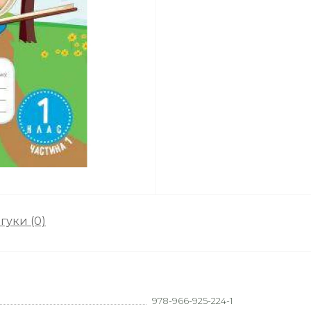
гуки (0)
978-966-925-224-1