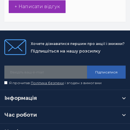
+ Написати відгук
Хочете дізнаватися першим про акції і знижки?
Підпишіться на нашу розсилку
Підписатися
Я прочитав
Політика безпеки
і згоден з вимогами
Інформація
Час роботи