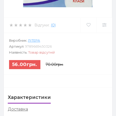
Відгуки:
(0)
Виробник:
ЛІТЕРА
Артикул:
9789669450326
Наявність:
Товар відсутній
56.00грн.
70.00грн.
Характеристики
Доставка