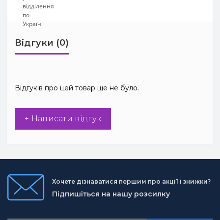
Відгуки (0)
Відгуків про цей товар ще не було.
+ Написати відгук
Хочете дізнаватися першим про акції і знижки?
Підпишіться на нашу розсилку