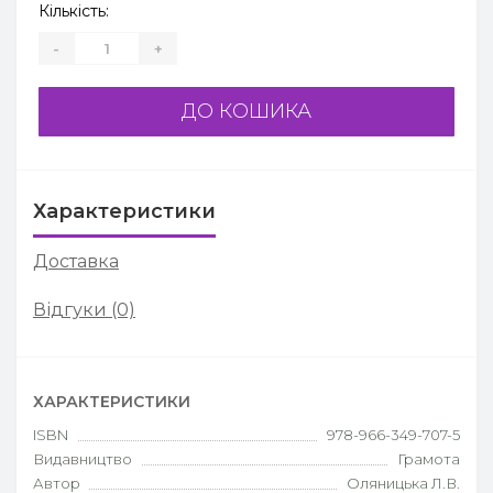
Кількість:
-
+
ДО КОШИКА
Характеристики
Доставка
Відгуки (0)
ХАРАКТЕРИСТИКИ
ISBN
978-966-349-707-5
Видавництво
Грамота
Автор
Оляницька Л.В.