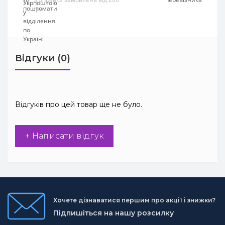
грн
Відгуки (0)
Відгуків про цей товар ще не було.
+ Написати відгук
Хочете дізнаватися першим про акції і знижки?
Підпишіться на нашу розсилку