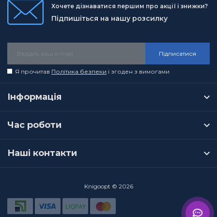
Хочете дізнаватися першим про акції і знижки?
Підпишіться на нашу розсилку
Підписатися
Я прочитав
Політика безпеки
і згоден з вимогами
Інформація
Час роботи
Наші контакти
Knigoopt © 2026