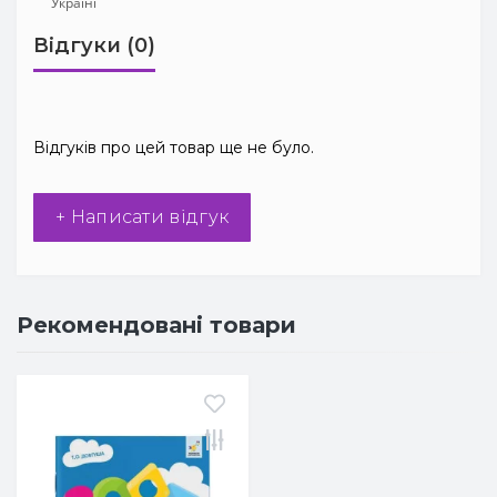
Відгуки (0)
Відгуків про цей товар ще не було.
+ Написати відгук
Рекомендовані товари