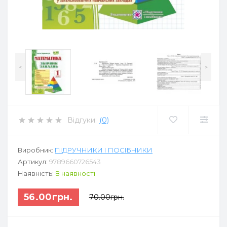
<
>
Відгуки:
(0)
Виробник:
ПІДРУЧНИКИ І ПОСІБНИКИ
Артикул:
9789660726543
Наявність:
В наявності
56.00грн.
70.00грн.