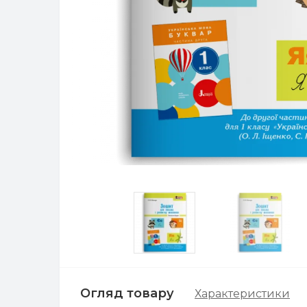
Огляд товару
Характеристики