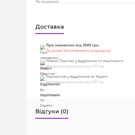
Рік видання
Доставка
При замовлені від 3000 грн.
За умови безготівкового розрахунку
Новою Поштою у відділення та поштомати
Відправка замовлень від 200 грн
Укрпоштою у відділення по Україні
Відправка замовлень від 200 грн
Відгуки (0)