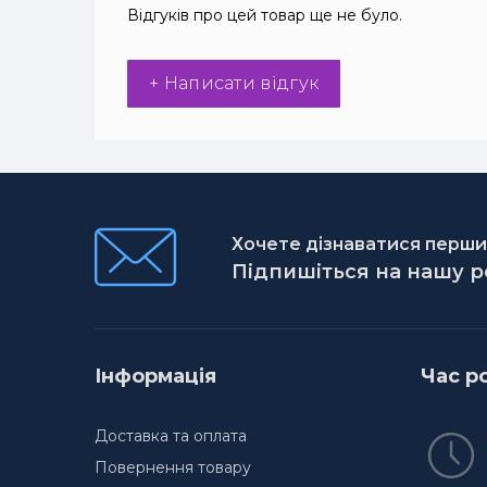
Відгуків про цей товар ще не було.
+ Написати відгук
Хочете дізнаватися першим
Підпишіться на нашу 
Інформація
Час р
Доставка та оплата
Повернення товару