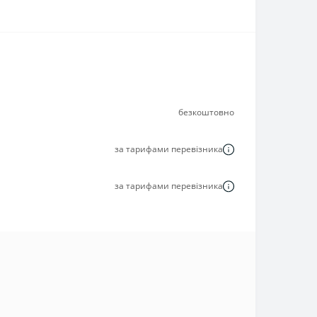
безкоштовно
за тарифами перевізника
за тарифами перевізника