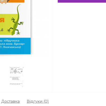
Доставка
Відгуки (0)