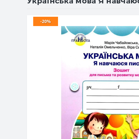
Українська мова Я навчаю
-20%