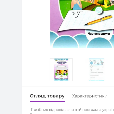
Огляд товару
Характеристики
Посібник відповідає чинній програмі з україн