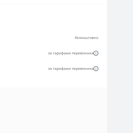
безкоштовно
за тарифами перевізника
за тарифами перевізника