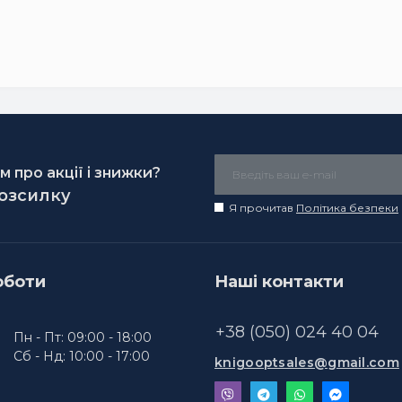
 про акції і знижки?
розсилку
Я прочитав
Політика безпеки
оботи
Наші контакти
+38 (050) 024 40 04
Пн - Пт: 09:00 - 18:00
Сб - Нд: 10:00 - 17:00
knigooptsales@gmail.com