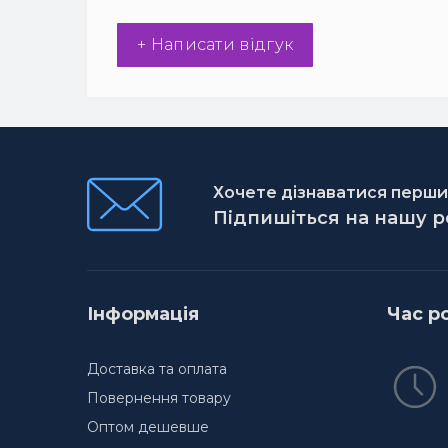
+ Написати відгук
Хочете дізнаватися першим
Підпишіться на нашу 
Інформація
Час р
Доставка та оплата
Повернення товару
Оптом дешевше