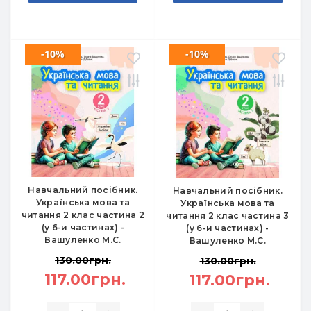
-10%
-10%
Навчальний посібник.
Навчальний посібник.
Українська мова та
Українська мова та
читання 2 клас частина 2
читання 2 клас частина 3
(у 6-и частинах) -
(у 6-и частинах) -
Вашуленко М.С.
Вашуленко М.С.
130.00грн.
130.00грн.
117.00грн.
117.00грн.