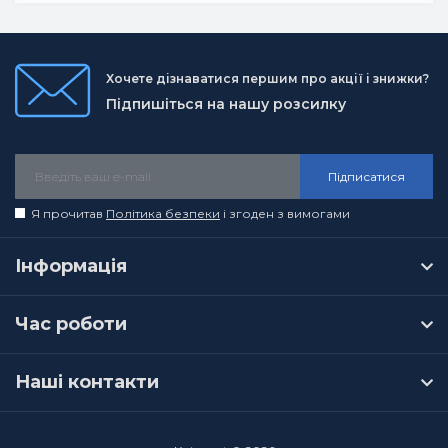
Хочете дізнаватися першим про акції і знижки?
Підпишіться на нашу розсилку
Підписатися
Я прочитав
Політика безпеки
і згоден з вимогами
Інформація
Час роботи
Наші контакти