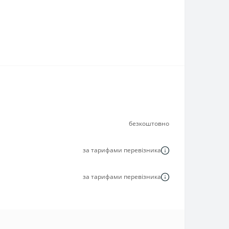
безкоштовно
за тарифами перевізника
за тарифами перевізника