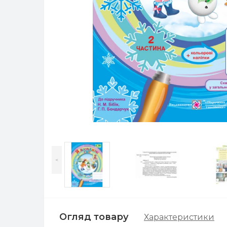
<
Огляд товару
Характеристики