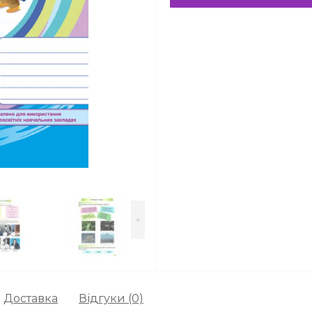
>
Доставка
Відгуки (0)