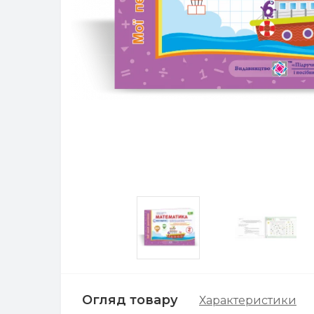
Огляд товару
Характеристики