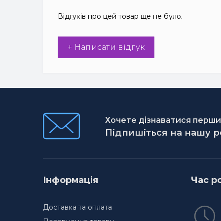
Відгуків про цей товар ще не було.
+ Написати відгук
Хочете дізнаватися першим
Підпишіться на нашу 
Інформація
Час р
Доставка та оплата