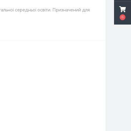
гальної середньої освіти. Призначений для
0