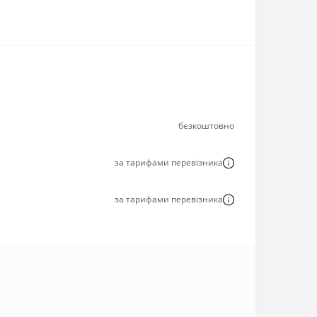
безкоштовно
за тарифами перевізника
за тарифами перевізника