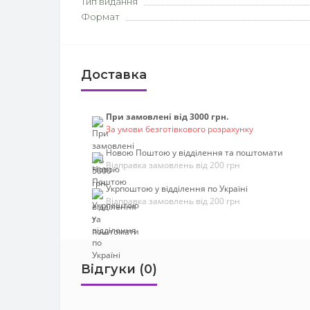
Тип видання
Формат
Доставка
При замовлені від 3000 грн.
За умови безготівкового розрахунку
Новою Поштою у відділення та поштомати
Відправка замовлень від 200 грн
Укрпоштою у відділення по Україні
Відправка замовлень від 200 грн
Відгуки (0)