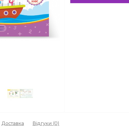
Доставка
Відгуки (0)