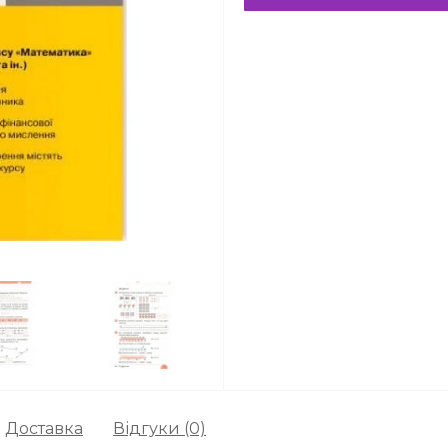
Доставка
Відгуки (0)