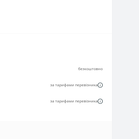
безкоштовно
за тарифами перевізника
за тарифами перевізника