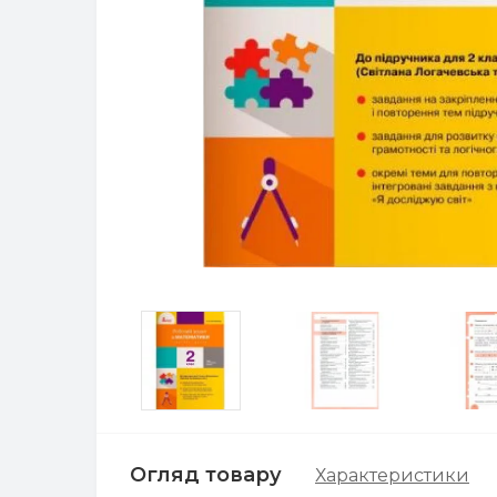
Огляд товару
Характеристики