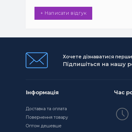
+ Написати відгук
Хочете дізнаватися першим
Підпишіться на нашу 
Інформація
Час р
Доставка та оплата
Повернення товару
Оптом дешевше