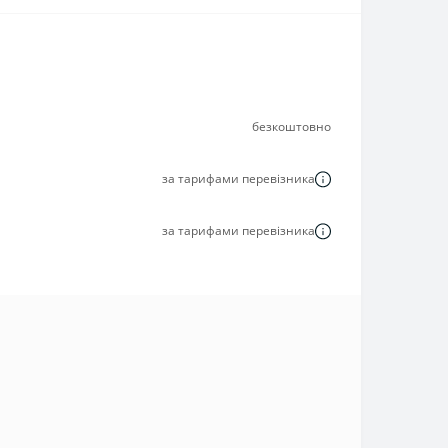
безкоштовно
за тарифами перевізника
за тарифами перевізника