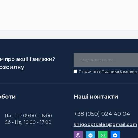
 про акції і знижки?
розсилку
Я прочитав
Політика безпеки
оботи
Наші контакти
+38 (050) 024 40 04
Пн - Пт: 09:00 - 18:00
Сб - Нд: 10:00 - 17:00
knigooptsales@gmail.com