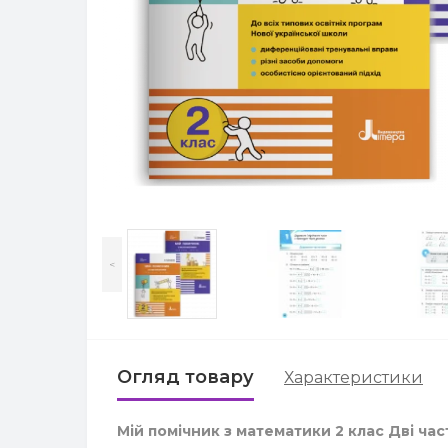
<
Огляд товару
Характеристики
Мій помічник з математики 2 клас Дві ча