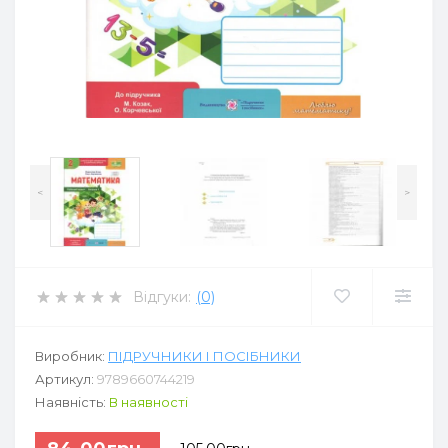
<
>
Відгуки:
(0)
Виробник:
ПІДРУЧНИКИ І ПОСІБНИКИ
Артикул:
9789660744219
Наявність:
В наявності