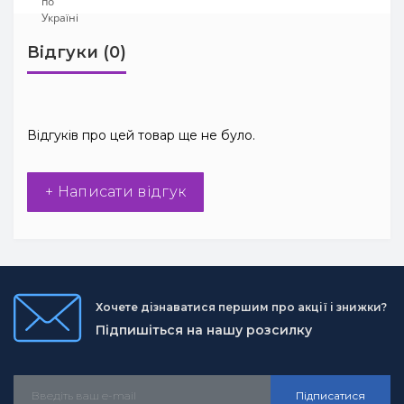
Відгуки (0)
Відгуків про цей товар ще не було.
+ Написати відгук
Хочете дізнаватися першим про акції і знижки?
Підпишіться на нашу розсилку
Підписатися