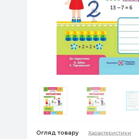
Огляд товару
Характеристики