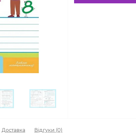
Доставка
Відгуки (0)