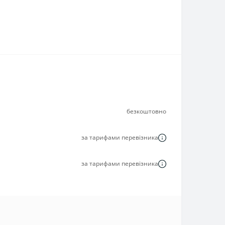
безкоштовно
за тарифами перевізника
за тарифами перевізника