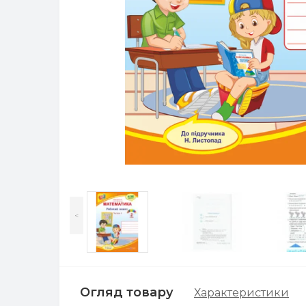
<
Огляд товару
Характеристики