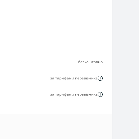
безкоштовно
за тарифами перевізника
за тарифами перевізника