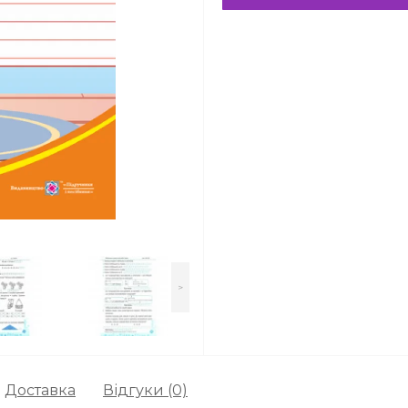
>
Доставка
Відгуки (0)