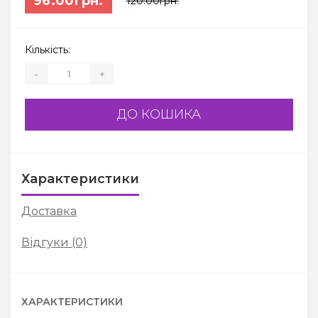
96.00грн.
120.00грн.
Кількість:
-
+
ДО КОШИКА
Характеристики
Доставка
Відгуки (0)
ХАРАКТЕРИСТИКИ