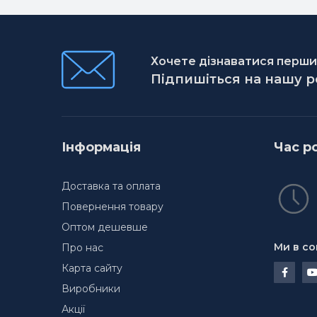
Хочете дізнаватися першим
Підпишіться на нашу 
Інформація
Час р
Доставка та оплата
Повернення товару
Оптом дешевше
Ми в со
Про нас
Карта сайту
Виробники
Акції