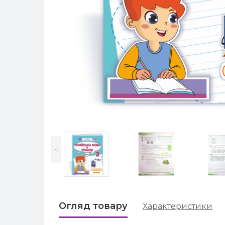
<
Огляд товару
Характеристики