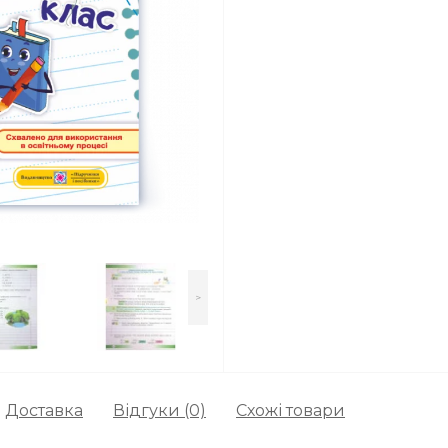
>
Доставка
Відгуки (0)
Схожі товари