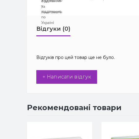
Відгуки (0)
Відгуків про цей товар ще не було.
+ Написати відгук
Рекомендовані товари