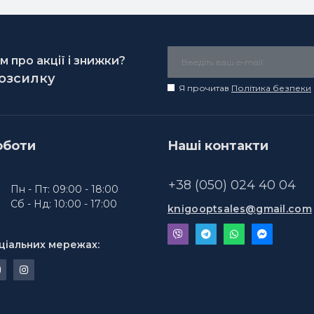
 про акції і знижки?
розсилку
Я прочитав
Політика безпеки
оботи
Наші контакти
+38 (050) 024 40 04
Пн - Пт: 09:00 - 18:00
Сб - Нд: 10:00 - 17:00
knigooptsales@gmail.com
ціальних мережах: