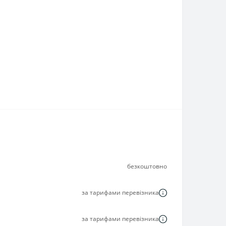
безкоштовно
за тарифами перевізника
за тарифами перевізника