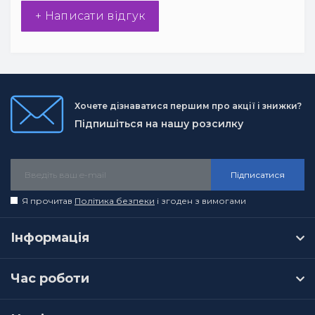
+ Написати відгук
Хочете дізнаватися першим про акції і знижки?
Підпишіться на нашу розсилку
Підписатися
Я прочитав
Політика безпеки
і згоден з вимогами
Інформація
Час роботи