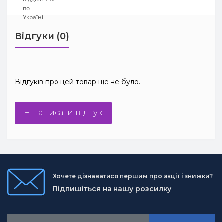
Відгуки (0)
Відгуків про цей товар ще не було.
+ Написати відгук
Хочете дізнаватися першим про акції і знижки?
Підпишіться на нашу розсилку