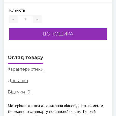
Кількість:
-
+
ДО КОШИКА
Огляд товару
Характеристики
Доставка
Відгуки (0)
Матеріали книжки для читання відповідають вимогам
Державного стандарту початкової освіти, Типовій