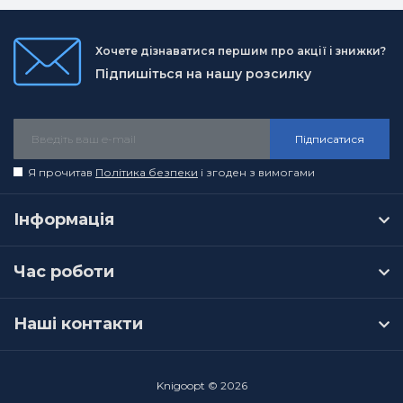
Хочете дізнаватися першим про акції і знижки?
Підпишіться на нашу розсилку
Підписатися
Я прочитав
Політика безпеки
і згоден з вимогами
Інформація
Час роботи
Наші контакти
Knigoopt © 2026