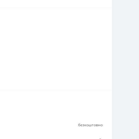
безкоштовно