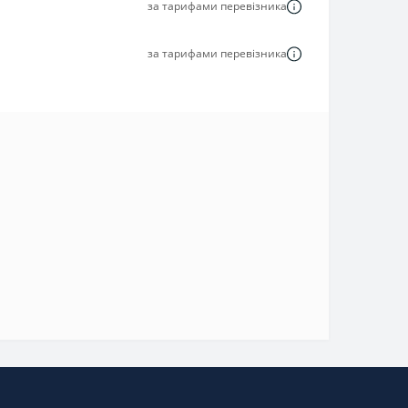
за тарифами перевізника
за тарифами перевізника