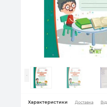
<
Характеристики
Доставка
Від