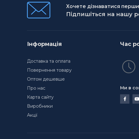
Хочете дізнаватися першим
Підпишіться на нашу 
Інформація
Час р
Доставка та оплата
Повернення товару
Оптом дешевше
Ми в со
Про нас
Карта сайту
Виробники
Акції