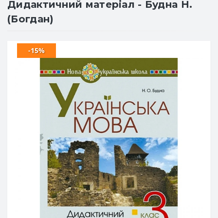
Дидактичний матеріал - Будна Н.
(Богдан)
-15%