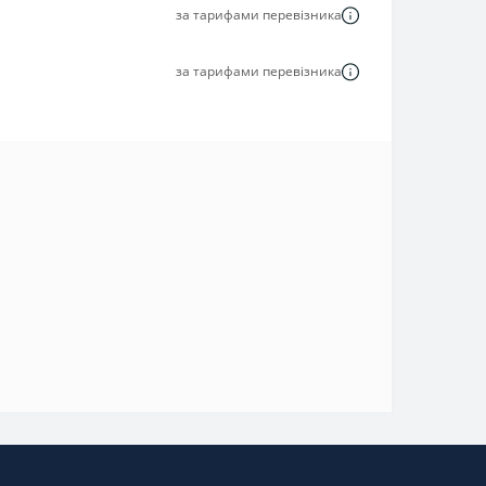
за тарифами перевізника
за тарифами перевізника