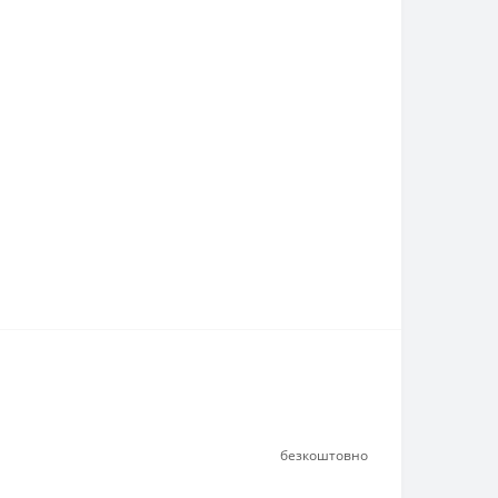
безкоштовно