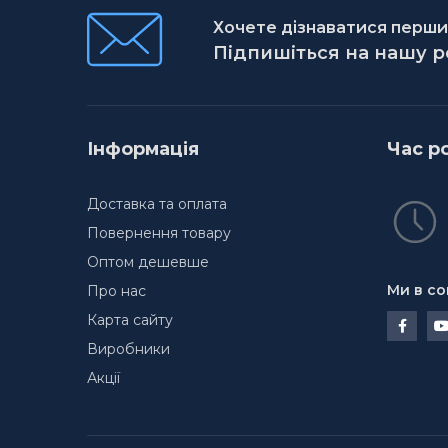
Хочете дізнаватися першим
Підпишіться на нашу 
Інформація
Час р
Доставка та оплата
Повернення товару
Оптом дешевше
Ми в со
Про нас
Карта сайту
Виробники
Акції