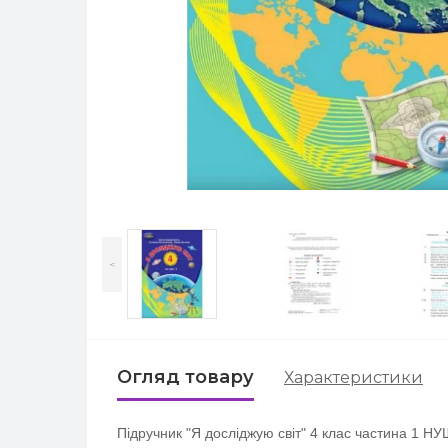
<
Огляд товару
Характеристики
Підручник "Я досліджую світ" 4 клас частина 1 Н