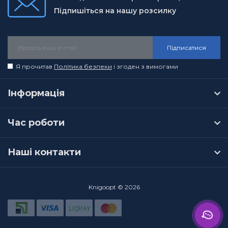
Підпишіться на нашу розсилку
Підписатися
Я прочитав
Політика безпеки
і згоден з вимогами
Інформація
Час роботи
Наші контакти
Knigoopt © 2026